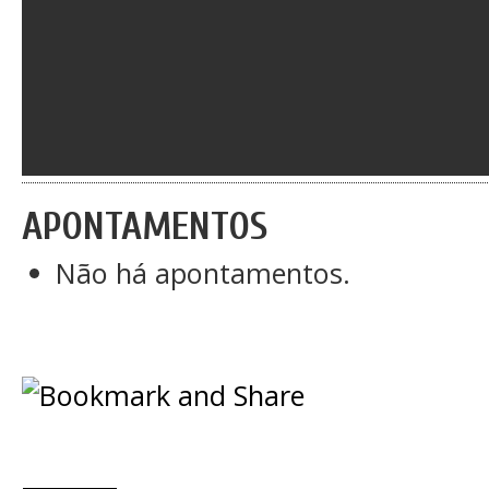
APONTAMENTOS
Não há apontamentos.