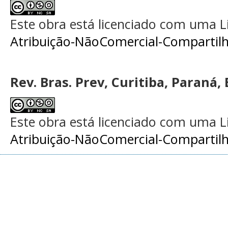
Este obra está licenciado com uma 
Atribuição-NãoComercial-Compartilha
Rev. Bras. Prev, Curitiba, Paraná, 
Este obra está licenciado com uma 
Atribuição-NãoComercial-Compartilha