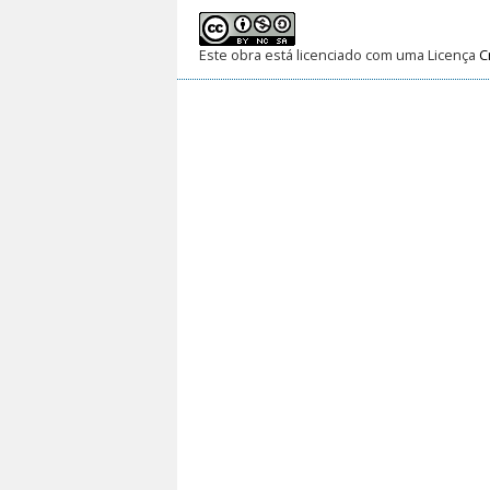
Este obra está licenciado com uma Licença
C