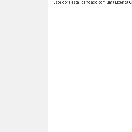
Este obra está licenciado com uma Licença
C