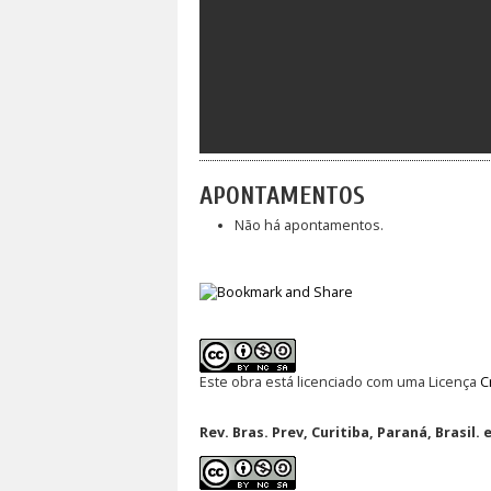
APONTAMENTOS
Não há apontamentos.
Este obra está licenciado com uma Licença
C
Rev. Bras. Prev, Curitiba, Paraná, Brasil. 