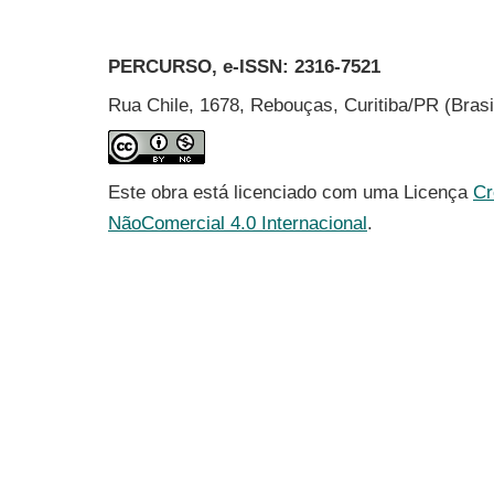
PERCURSO, e-ISSN:
2316-7521
Rua Chile, 1678, Rebouças, Curitiba/PR (Bras
Este obra está licenciado com uma Licença
Cr
NãoComercial 4.0 Internacional
.