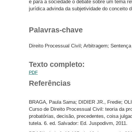
e para a sociedade o debate sobre um tema rel
jurídica advinda da subjetividade do conceito d
Palavras-chave
Direito Processual Civil; Arbitragem; Sentença 
Texto completo:
PDF
Referências
BRAGA, Paula Sama; DIDIER JR., Fredie; OLIV
Curso de Direito Processual Civil: teoria da pr
probatórias, decisão, precedentes, coisa julga
tutela. 6. ed. Salvador: Ed. Juspodivm, 2011.