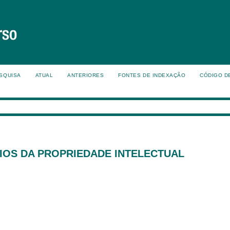
SQUISA
ATUAL
ANTERIORES
FONTES DE INDEXAÇÃO
CÓDIGO D
OS DA PROPRIEDADE INTELECTUAL