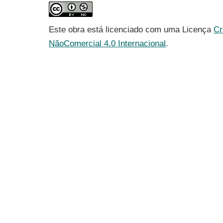
Este obra está licenciado com uma Licença
Cr
NãoComercial 4.0 Internacional
.