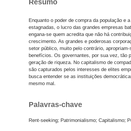
Resumo
Enquanto o poder de compra da população e a
estagnadas, o lucro das grandes empresas bat
engana-se quem acredita que não há contribu
crescimento. As grandes e poderosas corpora
setor público, muito pelo contrário, apropria
benefícios. Os governantes, por sua vez, tão
geração de riqueza. No capitalismo de compadri
são capturados pelos interesses de elites emp
busca entender se as instituições democrátic
mesmo mal.
Palavras-chave
Rent-seeking; Patrimonialismo; Capitalismo; P