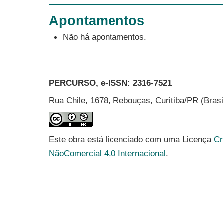
Apontamentos
Não há apontamentos.
PERCURSO, e-ISSN:
2316-7521
Rua Chile, 1678, Rebouças, Curitiba/PR (Bras
Este obra está licenciado com uma Licença
Cr
NãoComercial 4.0 Internacional
.