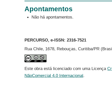
Apontamentos
Não há apontamentos.
PERCURSO, e-ISSN:
2316-7521
Rua Chile, 1678, Rebouças, Curitiba/PR (Bras
Este obra está licenciado com uma Licença
Cr
NãoComercial 4.0 Internacional
.