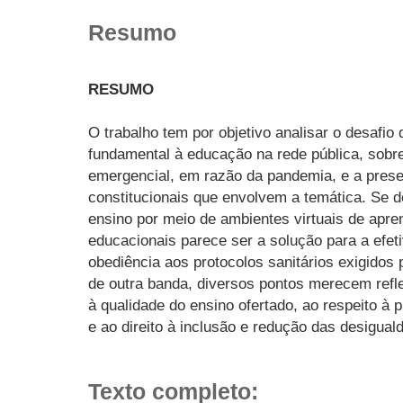
Resumo
RESUMO
O trabalho tem por objetivo analisar o desafio
fundamental à educação na rede pública, sobr
emergencial, em razão da pandemia, e a pres
constitucionais que envolvem a temática. Se d
ensino por meio de ambientes virtuais de apr
educacionais parece ser a solução para a efet
obediência aos protocolos sanitários exigidos
de outra banda, diversos pontos merecem refle
à qualidade do ensino ofertado, ao respeito à 
e ao direito à inclusão e redução das desigualda
Texto completo: