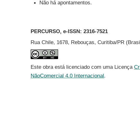
Não há apontamentos.
PERCURSO, e-ISSN:
2316-7521
Rua Chile, 1678, Rebouças, Curitiba/PR (Bras
Este obra está licenciado com uma Licença
Cr
NãoComercial 4.0 Internacional
.