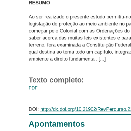
RESUMO
Ao ser realizado o presente estudo permitiu-
legislação de proteção ao meio ambiente no pa
começar pelo Colonial com as Ordenações do R
saber acerca das muitas leis existentes e par
terreno, fora examinada a Constituição Federal
qual destina ao tema todo um capítulo, integrad
ambiente a direito fundamental. [...]
Texto completo:
PDF
DOI:
http://dx.doi.org/10.21902/RevPercurso.
Apontamentos