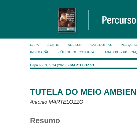
CAPA
SOBRE
ACESSO
CATEGORIAS
PESQUIS
INDEXAÇÃO
CÓDIGO DE CONDUTA
TAXAS DE PUBLICA
Capa
>
v. 3, n. 34 (2020)
>
MARTELOZZO
TUTELA DO MEIO AMBIEN
Antonio MARTELOZZO
Resumo