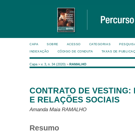
CAPA
SOBRE
ACESSO
CATEGORIAS
PESQUIS
INDEXAÇÃO
CÓDIGO DE CONDUTA
TAXAS DE PUBLICA
Capa
>
v. 3, n. 34 (2020)
>
RAMALHO
CONTRATO DE VESTING: L
E RELAÇÕES SOCIAIS
Amanda Maia RAMALHO
Resumo