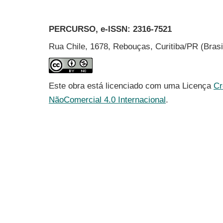
PERCURSO, e-ISSN:
2316-7521
Rua Chile, 1678, Rebouças, Curitiba/PR (Bras
Este obra está licenciado com uma Licença
Cr
NãoComercial 4.0 Internacional
.