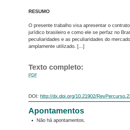
RESUMO
O presente trabalho visa apresentar o contrat
jurídico brasileiro e como ele se perfaz no Bra
peculiaridades e as peculiaridades do mercado
amplamente utilizado. [...]
Texto completo:
PDF
DOI:
http://dx.doi.org/10.21902/RevPercurso.
Apontamentos
Não há apontamentos.