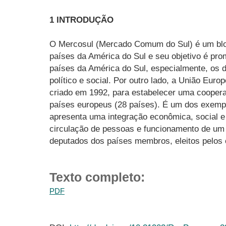
1 INTRODUÇÃO
O Mercosul (Mercado Comum do Sul) é um blo
países da América do Sul e seu objetivo é pro
países da América do Sul, especialmente, os 
político e social. Por outro lado, a União Eur
criado em 1992, para estabelecer uma coopera
países europeus (28 países). É um dos exemp
apresenta uma integração econômica, social e
circulação de pessoas e funcionamento de um
deputados dos países membros, eleitos pelos c
Texto completo:
PDF