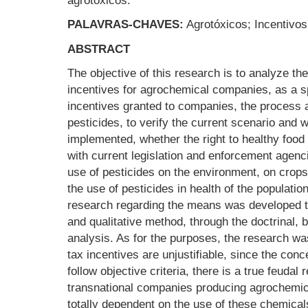
agrotóxicos.
PALAVRAS-CHAVES:
Agrotóxicos; Incentivos
ABSTRACT
The objective of this research is to analyze the
incentives for agrochemical companies, as a sp
incentives granted to companies, the process an
pesticides, to verify the current scenario and w
implemented, whether the right to healthy food
with current legislation and enforcement agenci
use of pesticides on the environment, on crop
the use of pesticides in health of the populati
research regarding the means was developed th
and qualitative method, through the doctrinal, b
analysis. As for the purposes, the research was 
tax incentives are unjustifiable, since the conc
follow objective criteria, there is a true feudal 
transnational companies producing agrochemica
totally dependent on the use of these chemical