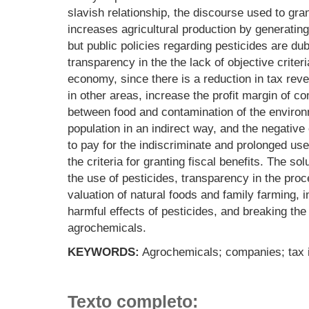
slavish relationship, the discourse used to gran
increases agricultural production by generati
but public policies regarding pesticides are du
transparency in the the lack of objective criteri
economy, since there is a reduction in tax rev
in other areas, increase the profit margin of c
between food and contamination of the environ
population in an indirect way, and the negative 
to pay for the indiscriminate and prolonged use
the criteria for granting fiscal benefits. The sol
the use of pesticides, transparency in the pro
valuation of natural foods and family farming, i
harmful effects of pesticides, and breaking t
agrochemicals.
KEYWORDS:
Agrochemicals; companies; tax i
Texto completo: