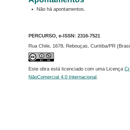
Não há apontamentos.
PERCURSO, e-ISSN:
2316-7521
Rua Chile, 1678, Rebouças, Curitiba/PR (Bras
Este obra está licenciado com uma Licença
Cr
NãoComercial 4.0 Internacional
.