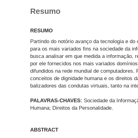
Resumo
RESUMO
Partindo do notório avanço da tecnologia e do
para os mais variados fins na sociedade da in
busca analisar em que medida a informação, r
por ele fornecidos nos mais variados domínios
difundidos na rede mundial de computadores. 
conceitos de dignidade humana e os direitos 
balizadores das condutas virtuais, tanto na int
PALAVRAS-CHAVES:
Sociedade da Informaçã
Humana; Direitos da Personalidade.
ABSTRACT