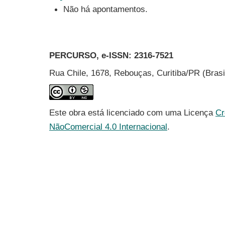
Não há apontamentos.
PERCURSO, e-ISSN:
2316-7521
Rua Chile, 1678, Rebouças, Curitiba/PR (Bras
Este obra está licenciado com uma Licença
Cr
NãoComercial 4.0 Internacional
.