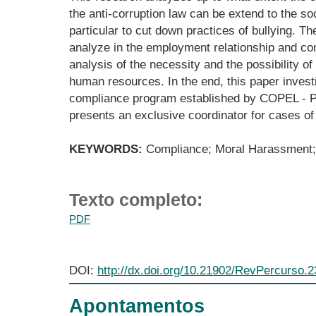
the anti-corruption law can be extend to the so
particular to cut down practices of bullying. 
analyze in the employment relationship and co
analysis of the necessity and the possibility o
human resources. In the end, this paper investi
compliance program established by COPEL - 
presents an exclusive coordinator for cases of 
KEYWORDS:
Compliance; Moral Harassment; 
Texto completo:
PDF
DOI:
http://dx.doi.org/10.21902/RevPercurso.
Apontamentos