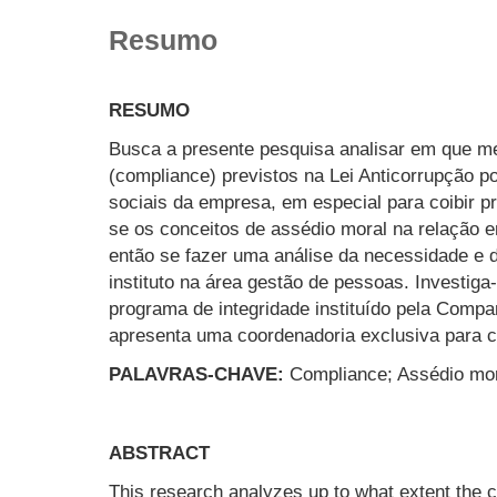
Resumo
RESUMO
Busca a presente pesquisa analisar em que me
(compliance) previstos na Lei Anticorrupção p
sociais da empresa, em especial para coibir p
se os conceitos de assédio moral na relação e
então se fazer uma análise da necessidade e da
instituto na área gestão de pessoas. Investiga-
programa de integridade instituído pela Compa
apresenta uma coordenadoria exclusiva para
PALAVRAS-CHAVE:
Compliance; Assédio mora
ABSTRACT
This research analyzes up to what extent the 