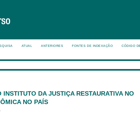
SQUISA
ATUAL
ANTERIORES
FONTES DE INDEXAÇÃO
CÓDIGO D
 INSTITUTO DA JUSTIÇA RESTAURATIVA NO
ÔMICA NO PAÍS
A