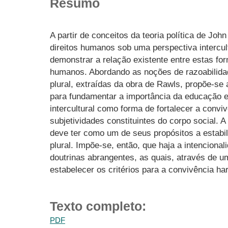
Resumo
A partir de conceitos da teoria política de J
direitos humanos sob uma perspectiva intercult
demonstrar a relação existente entre estas fo
humanos. Abordando as noções de razoabilida
plural, extraídas da obra de Rawls, propõe-se
para fundamentar a importância da educação 
intercultural como forma de fortalecer a conviv
subjetividades constituintes do corpo social. A
deve ter como um de seus propósitos a estabi
plural. Impõe-se, então, que haja a intencional
doutrinas abrangentes, as quais, através de
estabelecer os critérios para a convivência h
Texto completo:
PDF