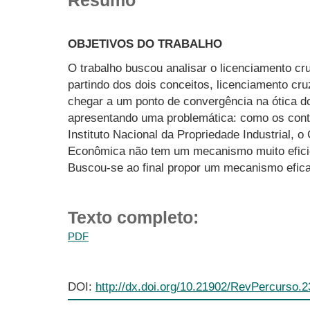
OBJETIVOS DO TRABALHO
O trabalho buscou analisar o licenciamento c
partindo dos dois conceitos, licenciamento cr
chegar a um ponto de convergência na ótica d
apresentando uma problemática: como os contr
Instituto Nacional da Propriedade Industrial, 
Econômica não tem um mecanismo muito eficie
Buscou-se ao final propor um mecanismo efica
Texto completo:
PDF
DOI:
http://dx.doi.org/10.21902/RevPercurso.