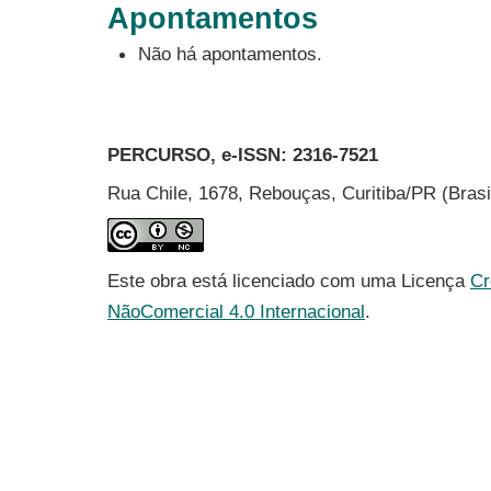
Apontamentos
Não há apontamentos.
PERCURSO, e-ISSN:
2316-7521
Rua Chile, 1678, Rebouças, Curitiba/PR (Bras
Este obra está licenciado com uma Licença
Cr
NãoComercial 4.0 Internacional
.