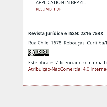
APPLICATION IN BRAZIL
RESUMO
PDF
Revista Jurídica e-ISSN: 2316-753X
Rua Chile, 1678, Rebouças, Curitiba/
Este obra está licenciado com uma 
Atribuição-NãoComercial 4.0 Interna