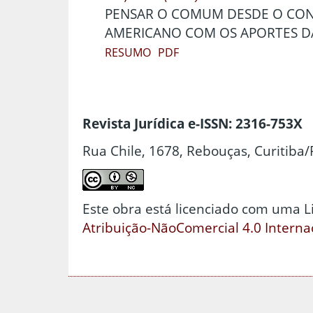
PENSAR O COMUM DESDE O CON
AMERICANO COM OS APORTES D
RESUMO
PDF
Revista Jurídica e-ISSN: 2316-753X
Rua Chile, 1678, Rebouças, Curitiba/
Este obra está licenciado com uma 
Atribuição-NãoComercial 4.0 Interna