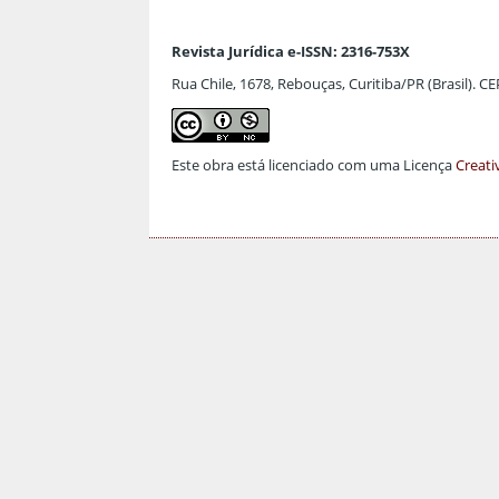
Revista Jurídica e-ISSN: 2316-753X
Rua Chile, 1678, Rebouças, Curitiba/PR (Brasil). C
Este obra está licenciado com uma Licença
Creati