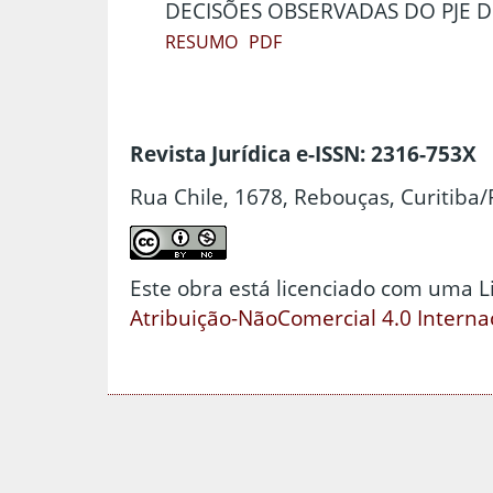
DECISÕES OBSERVADAS DO PJE D
RESUMO
PDF
Revista Jurídica e-ISSN: 2316-753X
Rua Chile, 1678, Rebouças, Curitiba/
Este obra está licenciado com uma 
Atribuição-NãoComercial 4.0 Interna