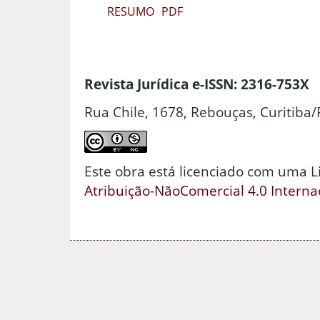
RESUMO
PDF
Revista Jurídica e-ISSN: 2316-753X
Rua Chile, 1678, Rebouças, Curitiba/
Este obra está licenciado com uma 
Atribuição-NãoComercial 4.0 Interna