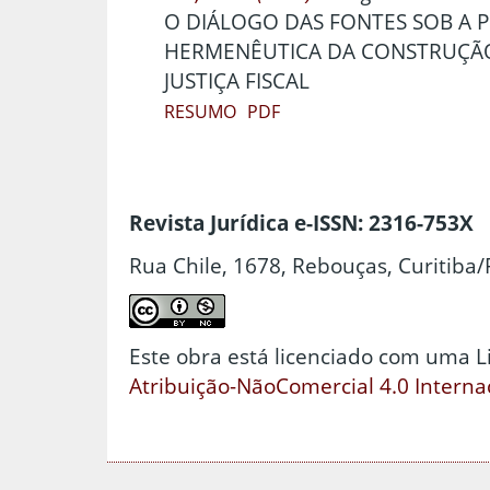
O DIÁLOGO DAS FONTES SOB A P
HERMENÊUTICA DA CONSTRUÇÃO
JUSTIÇA FISCAL
RESUMO
PDF
Revista Jurídica e-ISSN: 2316-753X
Rua Chile, 1678, Rebouças, Curitiba/
Este obra está licenciado com uma 
Atribuição-NãoComercial 4.0 Interna