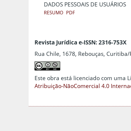
DADOS PESSOAIS DE USUÁRIOS
RESUMO
PDF
Revista Jurídica e-ISSN: 2316-753X
Rua Chile, 1678, Rebouças, Curitiba/
Este obra está licenciado com uma 
Atribuição-NãoComercial 4.0 Interna