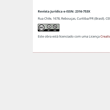
Revista Jurídica e-ISSN: 2316-753X
Rua Chile, 1678, Rebouças, Curitiba/PR (Brasil). C
Este obra está licenciado com uma Licença
Creati