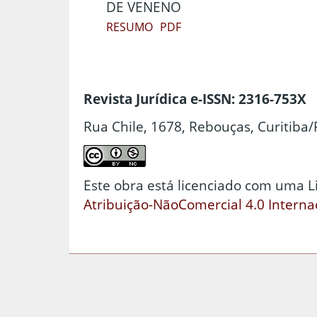
DE VENENO
RESUMO
PDF
Revista Jurídica e-ISSN: 2316-753X
Rua Chile, 1678, Rebouças, Curitiba/
Este obra está licenciado com uma 
Atribuição-NãoComercial 4.0 Interna