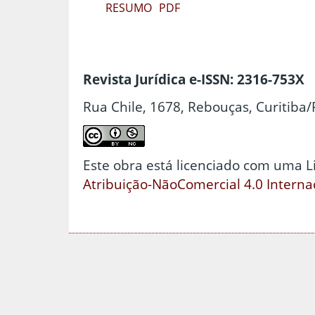
RESUMO
PDF
Revista Jurídica e-ISSN: 2316-753X
Rua Chile, 1678, Rebouças, Curitiba/
Este obra está licenciado com uma 
Atribuição-NãoComercial 4.0 Interna