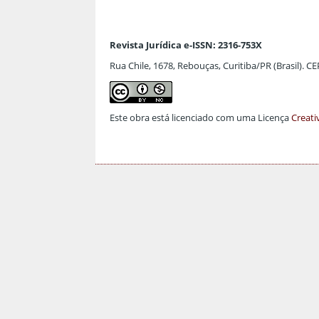
Revista Jurídica e-ISSN: 2316-753X
Rua Chile, 1678, Rebouças, Curitiba/PR (Brasil). C
Este obra está licenciado com uma Licença
Creati