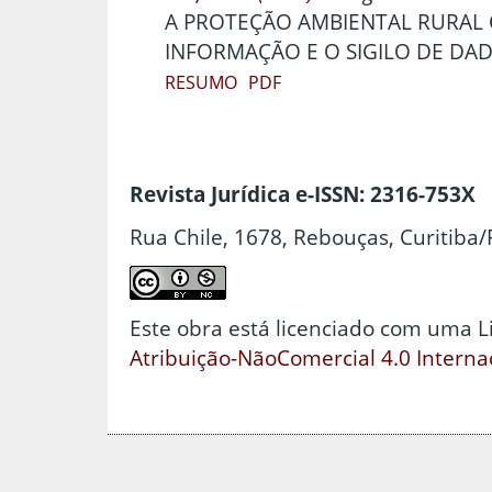
A PROTEÇÃO AMBIENTAL RURAL 
INFORMAÇÃO E O SIGILO DE DA
RESUMO
PDF
Revista Jurídica e-ISSN: 2316-753X
Rua Chile, 1678, Rebouças, Curitiba/
Este obra está licenciado com uma 
Atribuição-NãoComercial 4.0 Interna