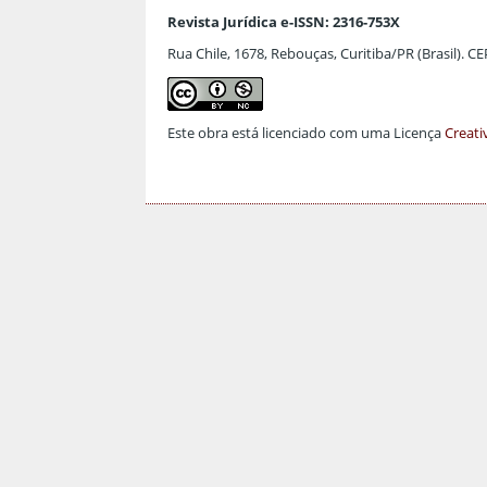
Revista Jurídica e-ISSN: 2316-753X
Rua Chile, 1678, Rebouças, Curitiba/PR (Brasil). C
Este obra está licenciado com uma Licença
Creati