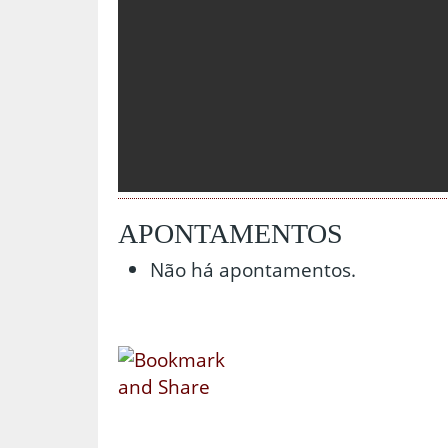
APONTAMENTOS
Não há apontamentos.