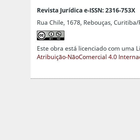
Revista Jurídica e-ISSN: 2316-753X
Rua Chile, 1678, Rebouças, Curitiba/
Este obra está licenciado com uma 
Atribuição-NãoComercial 4.0 Interna