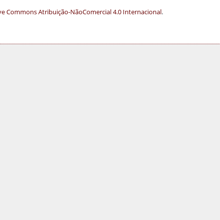
ve Commons Atribuição-NãoComercial 4.0 Internacional
.