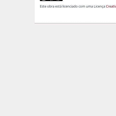
Este obra está licenciado com uma Licença
Creati