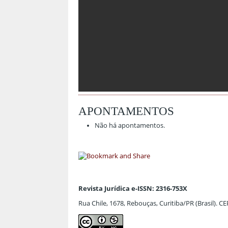
APONTAMENTOS
Não há apontamentos.
Revista Jurídica e-ISSN: 2316-753X
Rua Chile, 1678, Rebouças, Curitiba/PR (Brasil). C