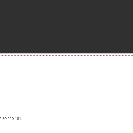
EP 80.220-181