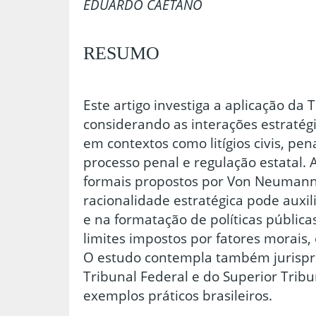
EDUARDO CAETANO
RESUMO
Este artigo investiga a aplicação da T
considerando as interações estratégi
em contextos como litígios civis, pen
processo penal e regulação estatal. 
formais propostos por Von Neumann 
racionalidade estratégica pode auxil
e na formatação de políticas pública
limites impostos por fatores morais, 
O estudo contempla também jurisp
Tribunal Federal e do Superior Tribu
exemplos práticos brasileiros.