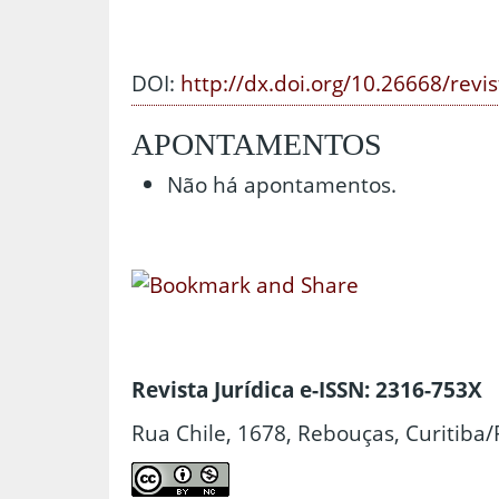
DOI:
http://dx.doi.org/10.26668/revi
APONTAMENTOS
Não há apontamentos.
Revista Jurídica e-ISSN: 2316-753X
Rua Chile, 1678, Rebouças, Curitiba/