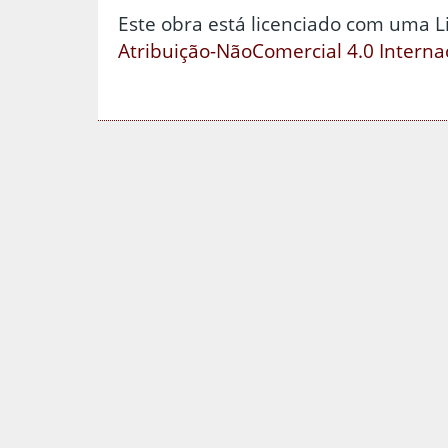
Este obra está licenciado com uma 
Atribuição-NãoComercial 4.0 Interna