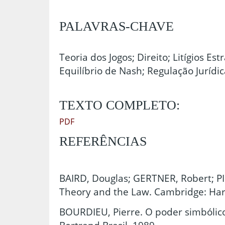
PALAVRAS-CHAVE
Teoria dos Jogos; Direito; Litígios Est
Equilíbrio de Nash; Regulação Jurídic
TEXTO COMPLETO:
PDF
REFERÊNCIAS
BAIRD, Douglas; GERTNER, Robert; P
Theory and the Law. Cambridge: Har
BOURDIEU, Pierre. O poder simbólico.