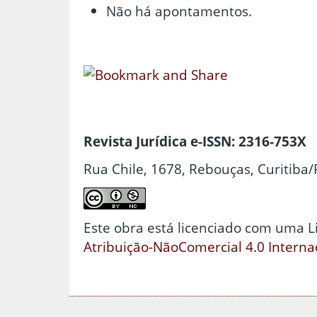
Não há apontamentos.
Revista Jurídica e-ISSN: 2316-753X
Rua Chile, 1678, Rebouças, Curitiba/
Este obra está licenciado com uma 
Atribuição-NãoComercial 4.0 Interna