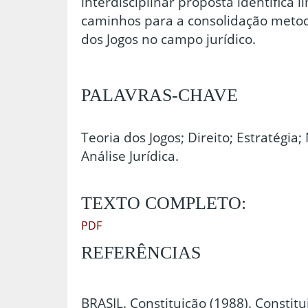
interdisciplinar proposta identifica 
caminhos para a consolidação metod
dos Jogos no campo jurídico.
PALAVRAS-CHAVE
Teoria dos Jogos; Direito; Estratégia
Análise Jurídica.
TEXTO COMPLETO:
PDF
REFERÊNCIAS
BRASIL. Constituição (1988). Constit