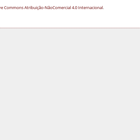
ve Commons Atribuição-NãoComercial 4.0 Internacional
.