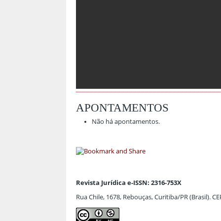
APONTAMENTOS
Não há apontamentos.
Revista Jurídica e-ISSN: 2316-753X
Rua Chile, 1678, Rebouças, Curitiba/PR (Brasil). C