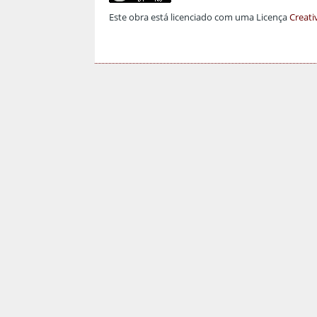
Este obra está licenciado com uma Licença
Creati