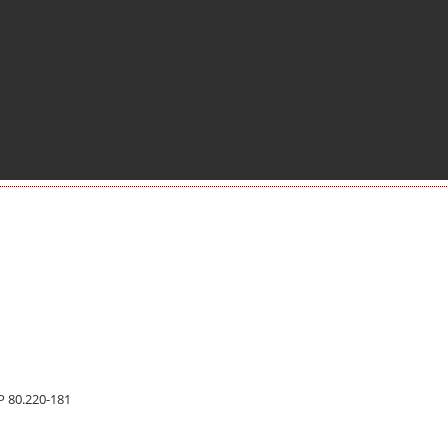
EP 80.220-181