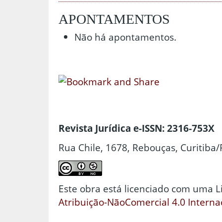
APONTAMENTOS
Não há apontamentos.
Revista Jurídica e-ISSN: 2316-753X
Rua Chile, 1678, Rebouças, Curitiba/
Este obra está licenciado com uma 
Atribuição-NãoComercial 4.0 Interna