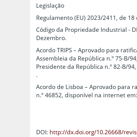
Legislação
Regulamento (EU) 2023/2411, de 18 
Código da Propriedade Industrial - D
Dezembro.
Acordo TRIPS – Aprovado para ratifi
Assembleia da República n.º 75-B/94;
Presidente da República n.º 82-B/94,
.
Acordo de Lisboa – Aprovado para rat
n.º 46852, disponível na internet em:
DOI:
http://dx.doi.org/10.26668/revi