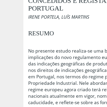
CONCEDIDOS E REGIST
PORTUGAL
IRENE PORTELA, LUÍS MARTINS
RESUMO
No presente estudo realiza-se uma b
implicações do novo regulamento eur
das indicações geográficas de produt
nos direitos de indicações geográfic
em Portugal, nos termos do regime p
Propriedade Industrial. Nele aborda
regime europeu agora criado terá re
nacionais atualmente em vigor, no
caducidade, e reflete-se sobre as fo