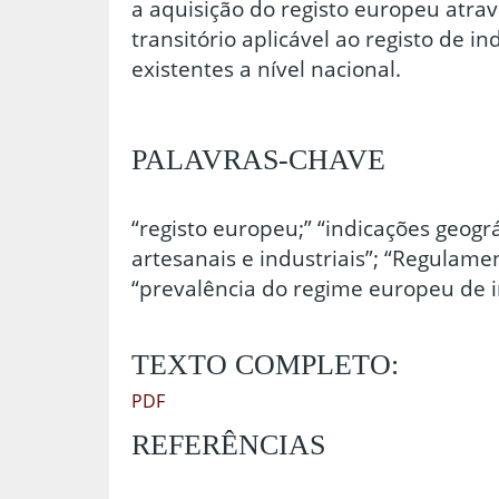
a aquisição do registo europeu atra
transitório aplicável ao registo de i
existentes a nível nacional.
PALAVRAS-CHAVE
“registo europeu;” “indicações geográ
artesanais e industriais”; “Regulame
“prevalência do regime europeu de i
TEXTO COMPLETO:
PDF
REFERÊNCIAS