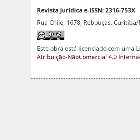
Revista Jurídica e-ISSN: 2316-753X
Rua Chile, 1678, Rebouças, Curitiba/
Este obra está licenciado com uma 
Atribuição-NãoComercial 4.0 Interna