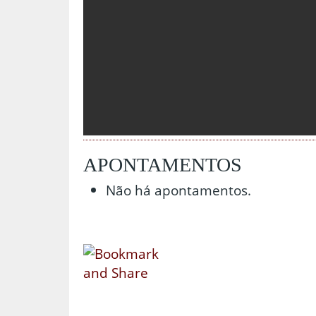
APONTAMENTOS
Não há apontamentos.