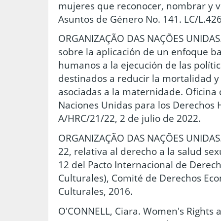
mujeres que reconocer, nombrar y vis
Asuntos de Género No. 141. LC/L.426
ORGANIZAÇÃO DAS NAÇÕES UNIDAS. O
sobre la aplicación de un enfoque b
humanos a la ejecución de las políti
destinados a reducir la mortalidad 
asociadas a la maternidade. Oficina 
Naciones Unidas para los Derechos
A/HRC/21/22, 2 de julio de 2022.
ORGANIZAÇÃO DAS NAÇÕES UNIDAS. 
22, relativa al derecho a la salud sex
12 del Pacto Internacional de Derech
Culturales), Comité de Derechos Eco
Culturales, 2016.
O'CONNELL, Ciara. Women's Rights a