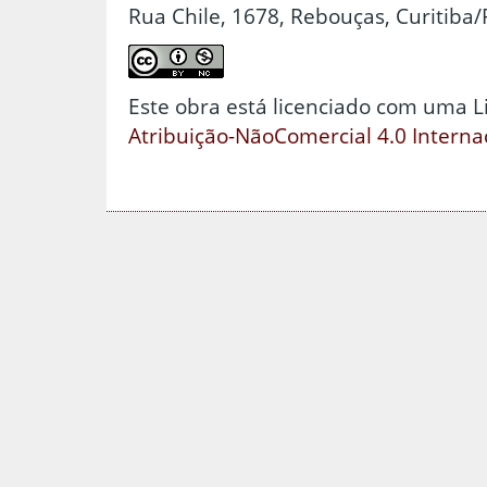
Rua Chile, 1678, Rebouças, Curitiba/
Este obra está licenciado com uma 
Atribuição-NãoComercial 4.0 Interna