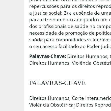
repercussões para os direitos repro
a justiça social; 2) a ausência de u
para o treinamento adequado com u
dos profissionais de saúde no campo d
necessidade de promoção de política
saúde para comunidades vulnerávei
o seu acesso facilitado ao Poder Judic
Palavras-Chave:
Direitos Humanos; 
Direitos Humanos; Violência Obstétri
PALAVRAS-CHAVE
Direitos Humanos; Corte Interameri
Violência Obstétrica; Direitos Repro