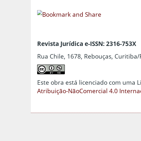
Revista Jurídica e-ISSN: 2316-753X
Rua Chile, 1678, Rebouças, Curitiba/
Este obra está licenciado com uma 
Atribuição-NãoComercial 4.0 Interna