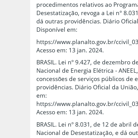
procedimentos relativos ao Program
Desestatização, revoga a Lei n° 8.031
dá outras providências. Diário Oficia
Disponível em:
https://www.planalto.gov.br/cci
Acesso em: 13 jan. 2024.
BRASIL. Lei nº 9.427, de dezembro de
Nacional de Energia Elétrica - ANEEL,
concessões de serviços públicos de e
providências. Diário Oficial da União
em:
https://www.planalto.gov.br/cc
Acesso em: 13 jan. 2024.
BRASIL. Lei nº 8.031, de 12 de abril 
Nacional de Desestatização, e dá out