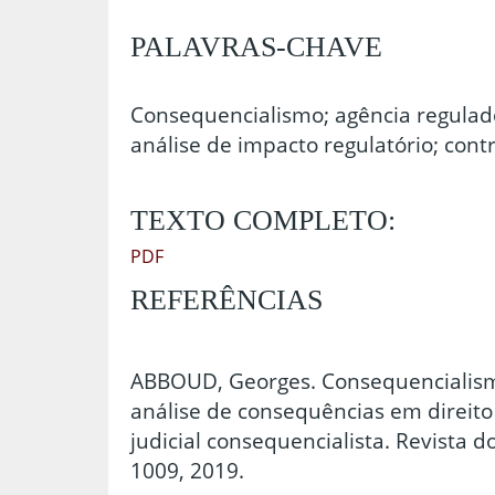
PALAVRAS-CHAVE
Consequencialismo; agência regulad
análise de impacto regulatório; contro
TEXTO COMPLETO:
PDF
REFERÊNCIAS
ABBOUD, Georges. Consequencialismo
análise de consequências em direito 
judicial consequencialista. Revista do
1009, 2019.