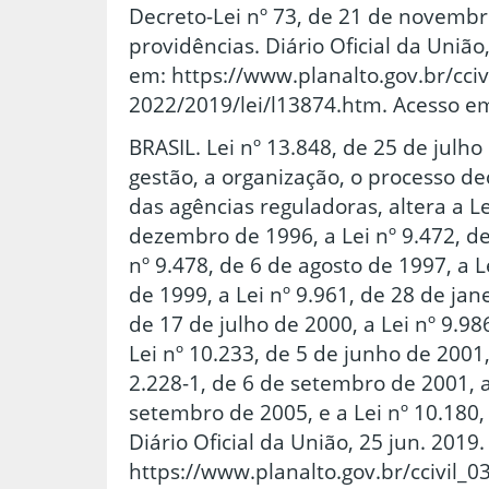
Decreto-Lei nº 73, de 21 de novembr
providências. Diário Oficial da União
em: https://www.planalto.gov.br/cciv
2022/2019/lei/l13874.htm. Acesso em
BRASIL. Lei nº 13.848, de 25 de julh
gestão, a organização, o processo dec
das agências reguladoras, altera a Le
dezembro de 1996, a Lei nº 9.472, de
nº 9.478, de 6 de agosto de 1997, a L
de 1999, a Lei nº 9.961, de 28 de jane
de 17 de julho de 2000, a Lei nº 9.98
Lei nº 10.233, de 5 de junho de 2001
2.228-1, de 6 de setembro de 2001, a
setembro de 2005, e a Lei nº 10.180,
Diário Oficial da União, 25 jun. 2019
https://www.planalto.gov.br/ccivil_0