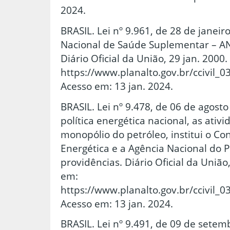
2024.
BRASIL. Lei nº 9.961, de 28 de janeir
Nacional de Saúde Suplementar – AN
Diário Oficial da União, 29 jan. 2000
https://www.planalto.gov.br/cci
Acesso em: 13 jan. 2024.
BRASIL. Lei nº 9.478, de 06 de agost
política energética nacional, as ativi
monopólio do petróleo, institui o Con
Energética e a Agência Nacional do P
providências. Diário Oficial da União
em:
https://www.planalto.gov.br/cc
Acesso em: 13 jan. 2024.
BRASIL. Lei nº 9.491, de 09 de setem