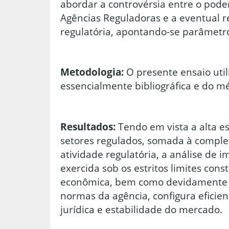
abordar a controvérsia entre o pode
Agências Reguladoras e a eventual r
regulatória, apontando-se parâmetro
Metodologia:
O presente ensaio uti
essencialmente bibliográfica e do m
Resultados:
Tendo em vista a alta es
setores regulados, somada à comple
atividade regulatória, a análise de 
exercida sob os estritos limites cons
econômica, bem como devidamente s
normas da agência, configura eficie
jurídica e estabilidade do mercado.