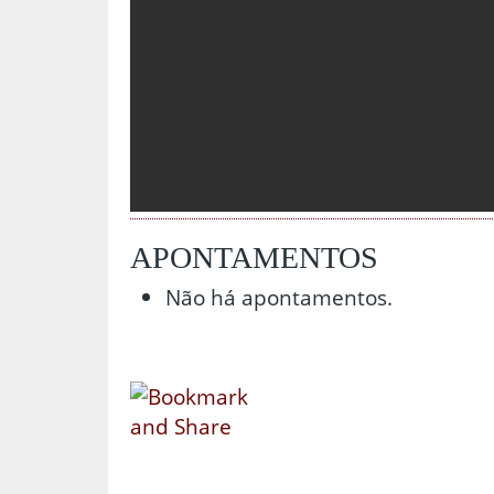
APONTAMENTOS
Não há apontamentos.