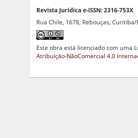
Revista Jurídica e-ISSN: 2316-753X
Rua Chile, 1678, Rebouças, Curitiba/
Este obra está licenciado com uma 
Atribuição-NãoComercial 4.0 Interna