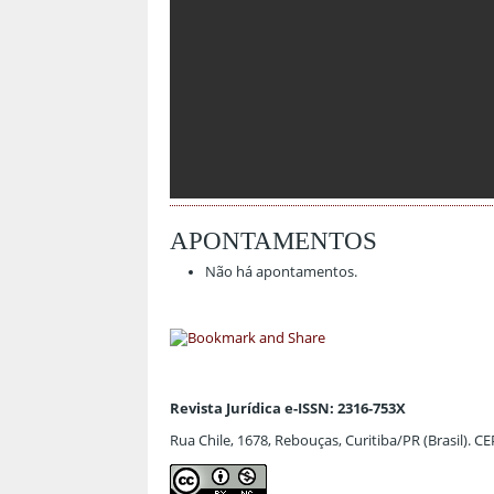
APONTAMENTOS
Não há apontamentos.
Revista Jurídica e-ISSN: 2316-753X
Rua Chile, 1678, Rebouças, Curitiba/PR (Brasil). C