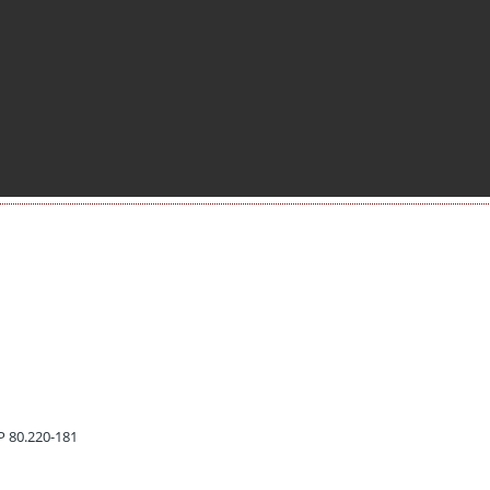
EP 80.220-181