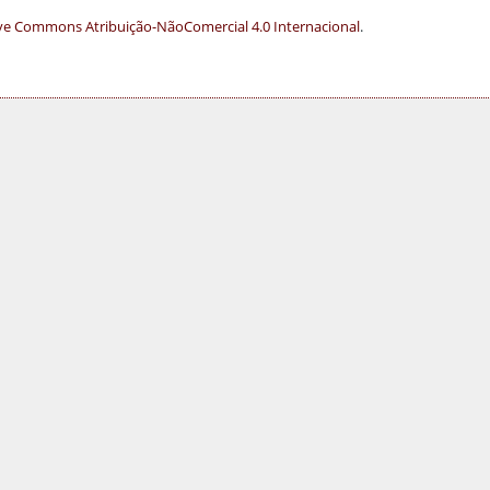
ve Commons Atribuição-NãoComercial 4.0 Internacional
.