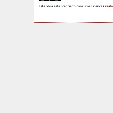
Este obra está licenciado com uma Licença
Creati