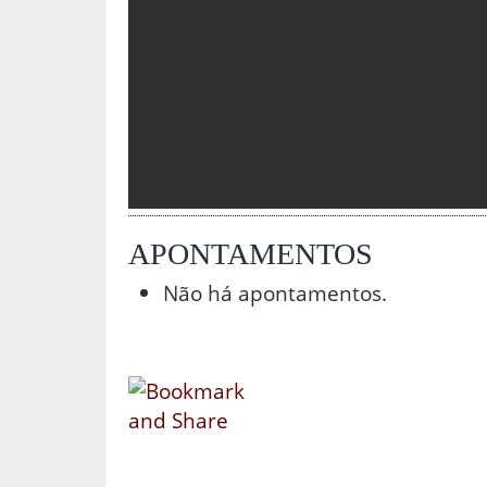
APONTAMENTOS
Não há apontamentos.