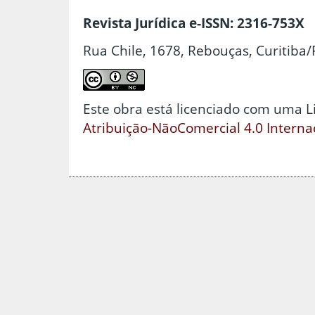
Revista Jurídica e-ISSN: 2316-753X
Rua Chile, 1678, Rebouças, Curitiba/
Este obra está licenciado com uma 
Atribuição-NãoComercial 4.0 Interna