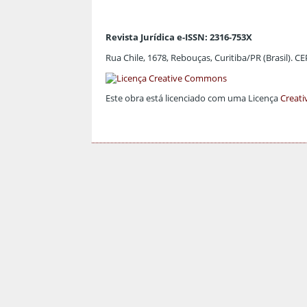
Revista Jurídica e-ISSN: 2316-753X
Rua Chile, 1678, Rebouças, Curitiba/PR (Brasil). C
Este obra está licenciado com uma Licença
Creati