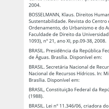
2004.
BOSSELMANN, Klaus. Direitos Human
Sustentabilidade. Revista do Centro 
Ordenamento, do Urbanismo e do A
Faculdade de Direito da Universidad
1093), nº 21, ano XI, pp.09-38, 2008.
BRASIL. Presidência da República Fed
de Águas. Brasília. Disponível em:
BRASIL. Secretária Nacional de Recurs
Nacional de Recursos Hídricos. In: M
Brasília. Disponível em:
BRASIL, Constituição Federal da Repú
(1988).
BRASIL. Lei nº 11.346/06, criadora d