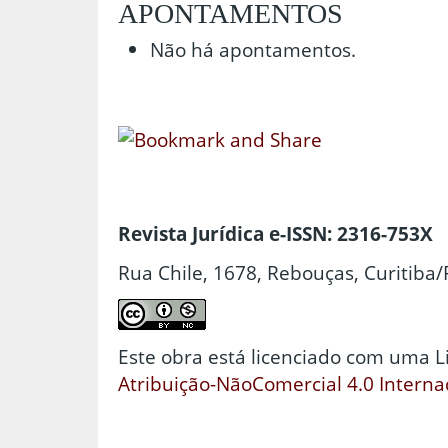
APONTAMENTOS
Não há apontamentos.
Revista Jurídica e-ISSN: 2316-753X
Rua Chile, 1678, Rebouças, Curitiba/
Este obra está licenciado com uma 
Atribuição-NãoComercial 4.0 Interna