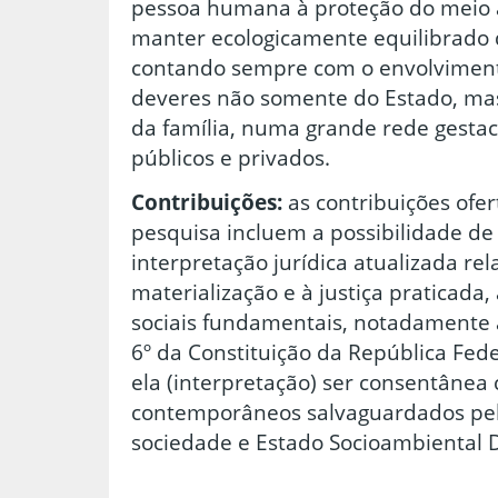
pessoa humana à proteção do meio 
manter ecologicamente equilibrado 
contando sempre com o envolvimen
deveres não somente do Estado, ma
da família, numa grande rede gestac
públicos e privados.
Contribuições:
as contribuições ofe
pesquisa incluem a possibilidade d
interpretação jurídica atualizada re
materialização e à justiça praticada,
sociais fundamentais, notadamente a
6º da Constituição da República Fede
ela (interpretação) ser consentânea
contemporâneos salvaguardados pel
sociedade e Estado Socioambiental 