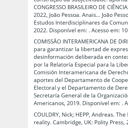
CONGRESSO BRASILEIRO DE CIÊNCIA
2022, João Pessoa. Anais... João Pess
Estudos Interdisciplinares da Comun
2022. Disponível em: . Acesso em: 10
COMISSÃO INTERAMERICANA DE DIR
para garantizar la libertad de expres
desinformación deliberada en contex
por la Relatoría Especial para la Lib
Comisión Interamericana de Derech
aportes del Departamento de Coope
Electoral y el Departamento de Dere
Secretaría General de la Organizació
Americanos, 2019. Disponível em: . A
COULDRY, Nick; HEPP, Andreas. The 
reality. Cambridge, UK: Polity Press, 