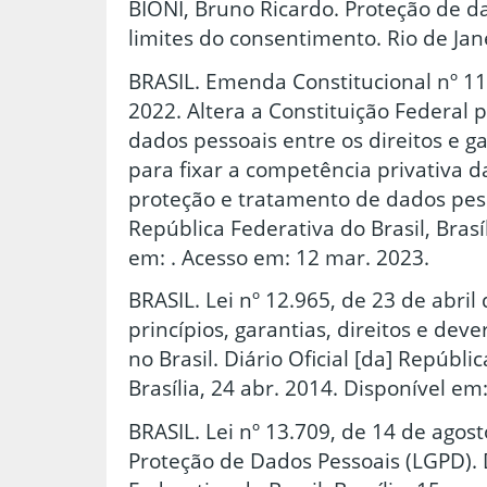
BIONI, Bruno Ricardo. Proteção de da
limites do consentimento. Rio de Jan
BRASIL. Emenda Constitucional nº 11
2022. Altera a Constituição Federal p
dados pessoais entre os direitos e 
para fixar a competência privativa d
proteção e tratamento de dados pesso
República Federativa do Brasil, Brasíl
em: . Acesso em: 12 mar. 2023.
BRASIL. Lei nº 12.965, de 23 de abril
princípios, garantias, direitos e dev
no Brasil. Diário Oficial [da] Repúbli
Brasília, 24 abr. 2014. Disponível em
BRASIL. Lei nº 13.709, de 14 de agost
Proteção de Dados Pessoais (LGPD). D