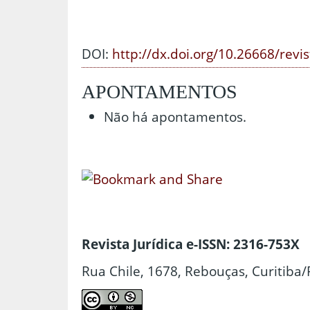
DOI:
http://dx.doi.org/10.26668/revi
APONTAMENTOS
Não há apontamentos.
Revista Jurídica e-ISSN: 2316-753X
Rua Chile, 1678, Rebouças, Curitiba/