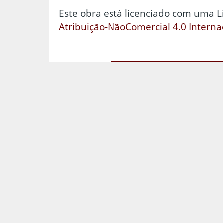
Este obra está licenciado com uma 
Atribuição-NãoComercial 4.0 Interna