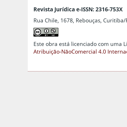
Revista Jurídica e-ISSN: 2316-753X
Rua Chile, 1678, Rebouças, Curitiba/
Este obra está licenciado com uma 
Atribuição-NãoComercial 4.0 Interna