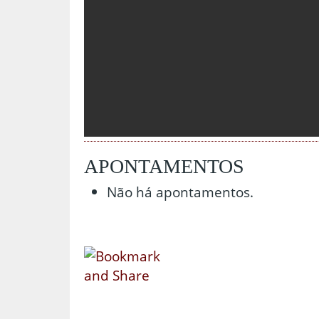
APONTAMENTOS
Não há apontamentos.