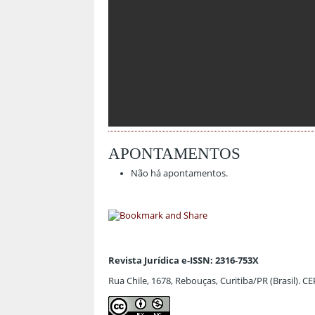
APONTAMENTOS
Não há apontamentos.
Revista Jurídica e-ISSN: 2316-753X
Rua Chile, 1678, Rebouças, Curitiba/PR (Brasil). C