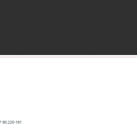
EP 80.220-181