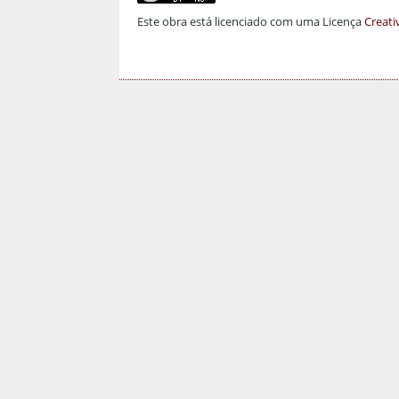
Este obra está licenciado com uma Licença
Creati