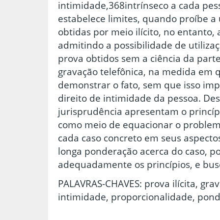
intimidade,368intrínseco a cada pess
estabelece limites, quando proíbe a 
obtidas por meio ilícito, no entanto,
admitindo a possibilidade de utiliza
prova obtidos sem a ciência da parte
gravação telefônica, na medida em q
demonstrar o fato, sem que isso im
direito de intimidade da pessoa. Des
jurisprudência apresentam o princíp
como meio de equacionar o problem
cada caso concreto em seus aspectos
longa ponderação acerca do caso, pos
adequadamente os princípios, e busca
PALAVRAS-CHAVES: prova ilícita, grava
intimidade, proporcionalidade, pon