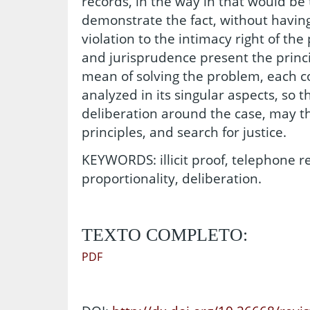
records, in the way in that would be
demonstrate the fact, without having
violation to the intimacy right of the
and jurisprudence present the princi
mean of solving the problem, each c
analyzed in its singular aspects, so th
deliberation around the case, may th
principles, and search for justice.
KEYWORDS: illicit proof, telephone re
proportionality, deliberation.
TEXTO COMPLETO:
PDF