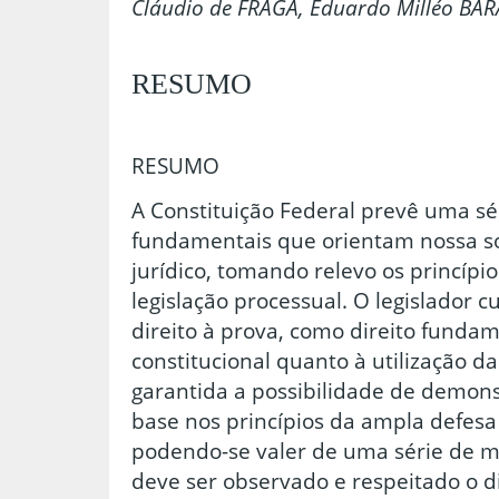
Cláudio de FRAGA, Eduardo Milléo BA
RESUMO
RESUMO
A Constituição Federal prevê uma sér
fundamentais que orientam nossa s
jurídico, tomando relevo os princípi
legislação processual. O legislador 
direito à prova, como direito funda
constitucional quanto à utilização da 
garantida a possibilidade de demons
base nos princípios da ampla defesa 
podendo-se valer de uma série de m
deve ser observado e respeitado o di