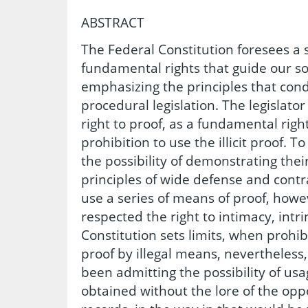
ABSTRACT
The Federal Constitution foresees a 
fundamental rights that guide our so
emphasizing the principles that cond
procedural legislation. The legislator
right to proof, as a fundamental right
prohibition to use the illicit proof. 
the possibility of demonstrating thei
principles of wide defense and contr
use a series of means of proof, how
respected the right to intimacy, intr
Constitution sets limits, when prohib
proof by illegal means, nevertheless
been admitting the possibility of us
obtained without the lore of the opp