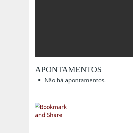
APONTAMENTOS
Não há apontamentos.