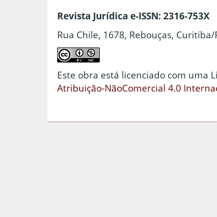
Revista Jurídica e-ISSN: 2316-753X
Rua Chile, 1678, Rebouças, Curitiba/
Este obra está licenciado com uma 
Atribuição-NãoComercial 4.0 Interna